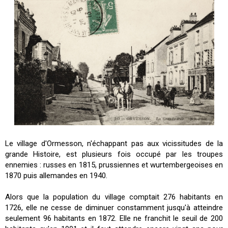
Le village d'Ormesson, n'échappant pas aux vicissitudes de la
grande Histoire, est plusieurs fois occupé par les troupes
ennemies : russes en 1815, prussiennes et wurtembergeoises en
1870 puis allemandes en 1940.
Alors que la population du village comptait 276 habitants en
1726, elle ne cesse de diminuer constamment jusqu'à atteindre
seulement 96 habitants en 1872. Elle ne franchit le seuil de 200