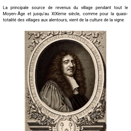
La principale source de revenus du village pendant tout le
Moyen-Âge et jusqu’au XIXème siècle, comme pour la quasi-
totalité des villages aux alentours, vient de la culture de la vigne.