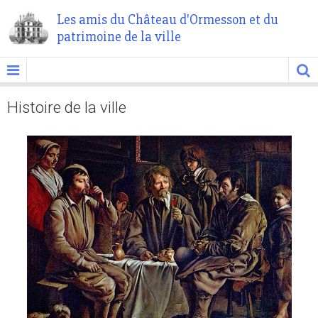
Les amis du Château d'Ormesson et du
patrimoine de la ville
Histoire de la ville