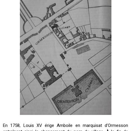
En 1758, Louis XV érige Amboile en marquisat d'Ormesson