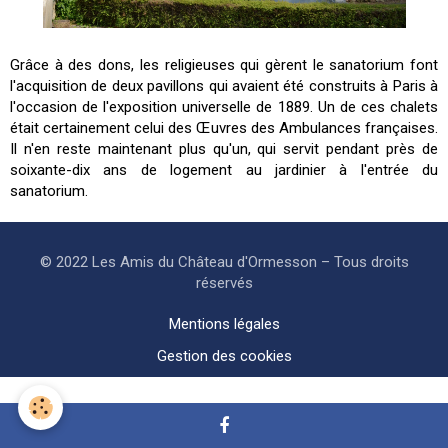
Grâce à des dons, les religieuses qui gèrent le sanatorium font
l'acquisition de deux pavillons qui avaient été construits à Paris à
l'occasion de l'exposition universelle de 1889. Un de ces chalets
était certainement celui des Œuvres des Ambulances françaises.
Il n'en reste maintenant plus qu'un, qui servit pendant près de
soixante-dix ans de logement au jardinier à l'entrée du
sanatorium.
© 2022 Les Amis du Château d'Ormesson – Tous droits
réservés
Mentions légales
Gestion des cookies