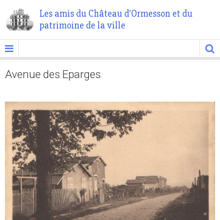
Les amis du Château d'Ormesson et du
patrimoine de la ville
Avenue des Eparges