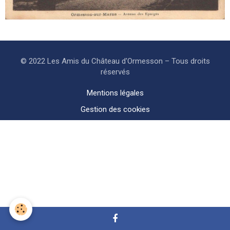
© 2022 Les Amis du Château d'Ormesson – Tous droits
réservés
Mentions légales
Gestion des cookies