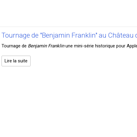
Tournage de "Benjamin Franklin" au Château
Tournage de
Benjamin Franklin
une mini-série historique pour Appl
Lire la suite