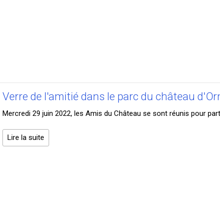
Verre de l'amitié dans le parc du château d'
Mercredi 29 juin 2022, les Amis du Château se sont réunis pour pa
Lire la suite