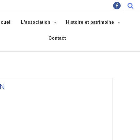
cueil
L'association
Histoire et patrimoine
Contact
ON